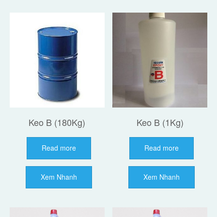
Keo B (180Kg)
Keo B (1Kg)
Read more
Read more
Xem Nhanh
Xem Nhanh