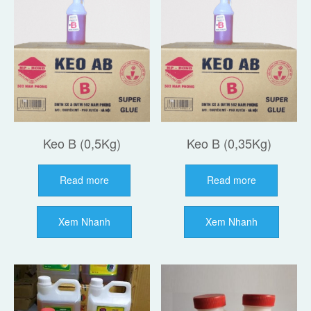
Keo B (0,5Kg)
Keo B (0,35Kg)
Read more
Read more
Xem Nhanh
Xem Nhanh