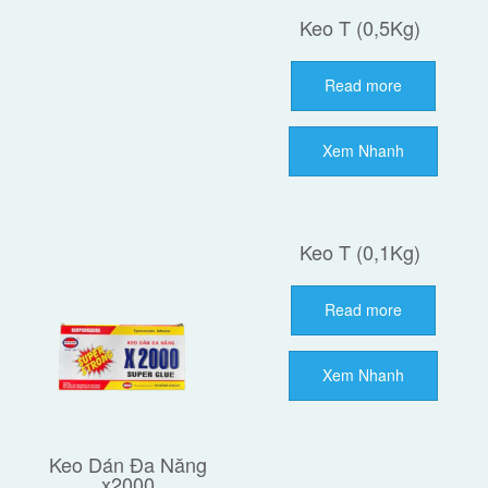
Keo T (0,5Kg)
Read more
Xem Nhanh
Keo T (0,1Kg)
Read more
Xem Nhanh
Keo Dán Đa Năng
x2000