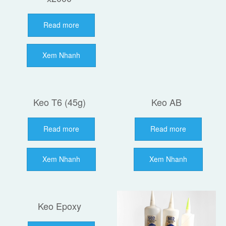
Read more
Xem Nhanh
Keo T6 (45g)
Keo AB
Read more
Read more
Xem Nhanh
Xem Nhanh
Keo Epoxy