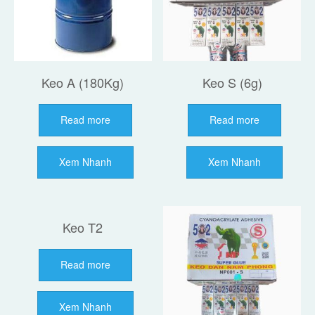
Keo A (180Kg)
Keo S (6g)
Read more
Read more
Xem Nhanh
Xem Nhanh
Keo T2
Read more
Xem Nhanh