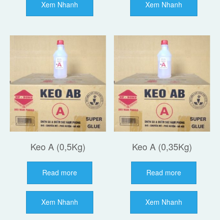
Xem Nhanh
Xem Nhanh
Keo A (0,5Kg)
Keo A (0,35Kg)
Read more
Read more
Xem Nhanh
Xem Nhanh