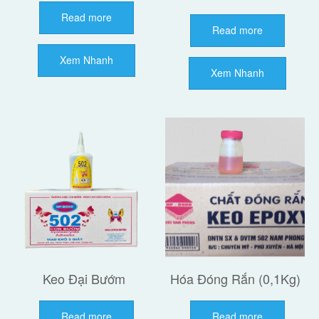
Read more
Read more
Xem Nhanh
Xem Nhanh
Keo Đại Bướm
Hóa Đóng Rắn (0,1Kg)
Read more
Read more