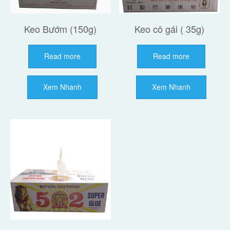
Keo Bướm (150g)
Keo cô gái ( 35g)
Read more
Read more
Xem Nhanh
Xem Nhanh