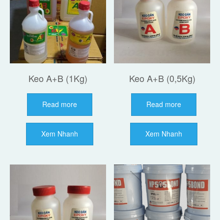
Keo A+B (1Kg)
Keo A+B (0,5Kg)
Read more
Read more
Xem Nhanh
Xem Nhanh