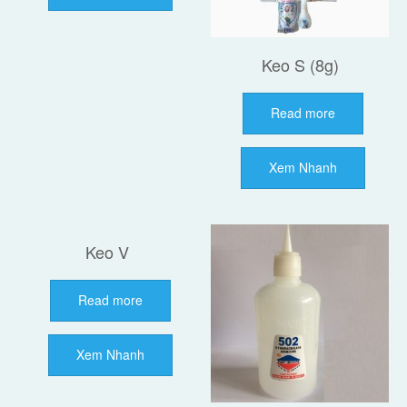
Keo S (8g)
Read more
Xem Nhanh
Keo V
Read more
Xem Nhanh