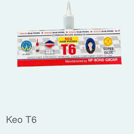
Keo T6