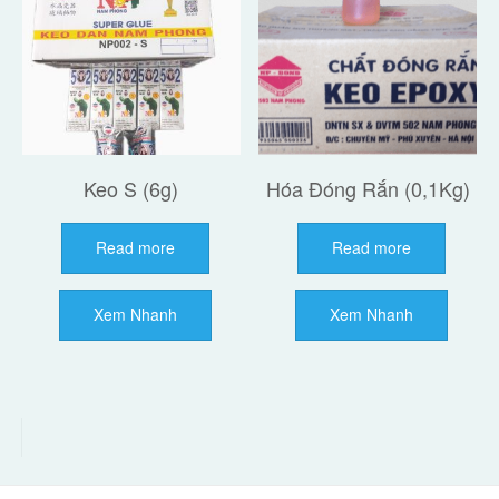
Keo S (6g)
Hóa Đóng Rắn (0,1Kg)
Read more
Read more
Xem Nhanh
Xem Nhanh