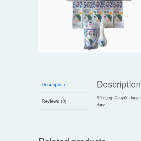
Description
Description
Sử dụng: Chuyên dụng ch
Reviews (0)
dụng