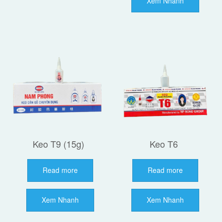
Xem Nhanh
Keo T9 (15g)
Keo T6
Read more
Read more
Xem Nhanh
Xem Nhanh