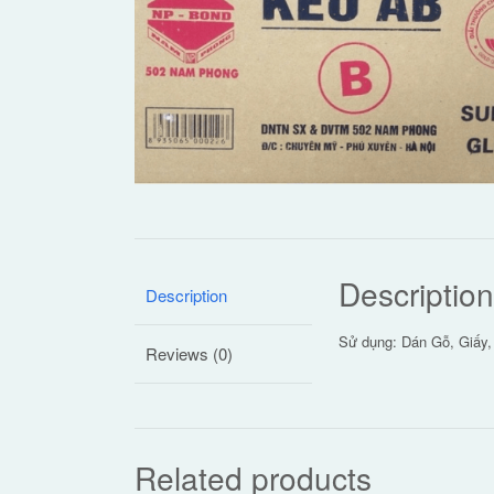
Description
Description
Sử dụng: Dán Gỗ, Giấy,
Reviews (0)
Related products