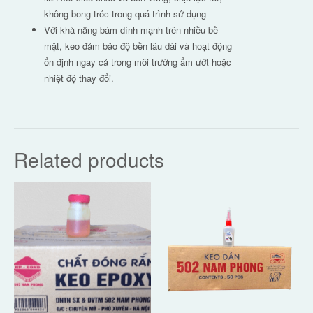
không bong tróc trong quá trình sử dụng
Với khả năng bám dính mạnh trên nhiều bề
mặt, keo đảm bảo độ bền lâu dài và hoạt động
ổn định ngay cả trong môi trường ẩm ướt hoặc
nhiệt độ thay đổi.
Related products