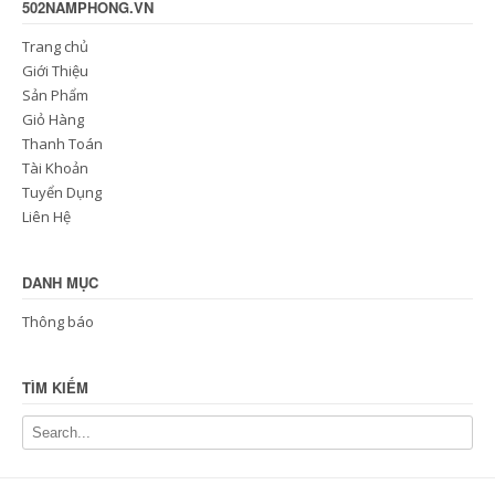
502NAMPHONG.VN
Trang chủ
Giới Thiệu
Sản Phẩm
Giỏ Hàng
Thanh Toán
Tài Khoản
Tuyển Dụng
Liên Hệ
DANH MỤC
Thông báo
TÌM KIẾM