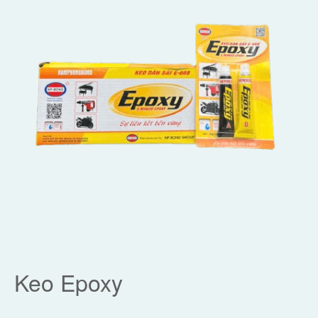
Keo Epoxy