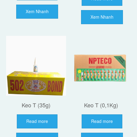
Xem Nhanh
Xem Nhanh
Keo T (35g)
Keo T (0,1Kg)
Read more
Read more