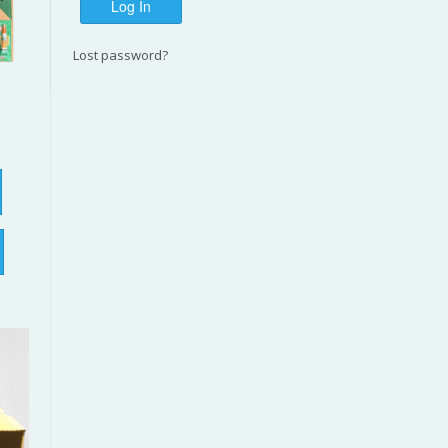
Lost password?