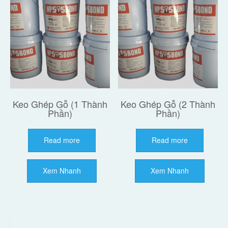
Keo Ghép Gỗ (1 Thành
Keo Ghép Gỗ (2 Thành
Phần)
Phần)
Read more
Read more
Xem Nhanh
Xem Nhanh