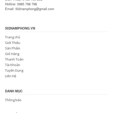
Hotline: 0985 798 798
Email: 502namphong@gmail.com
502NAMPHONG.VN
Trang chủ
Giới Thiệu
Sản Phẩm
Giỏ Hàng
Thanh Toán
Tài Khoản
Tuyển Dụng
Liên Hệ
DANH MỤC
Thông báo