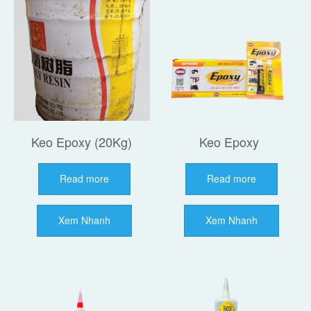
Keo Epoxy (20Kg)
Keo Epoxy
Read more
Read more
Xem Nhanh
Xem Nhanh