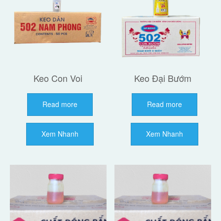
Keo Con Voi
Keo Đại Bướm
Read more
Read more
Xem Nhanh
Xem Nhanh