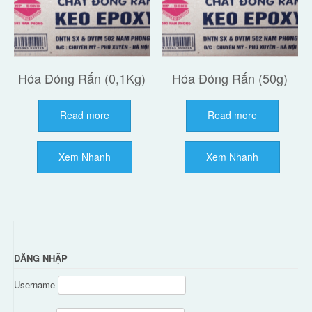
Hóa Đóng Rắn (0,1Kg)
Hóa Đóng Rắn (50g)
Read more
Read more
Xem Nhanh
Xem Nhanh
ĐĂNG NHẬP
Username