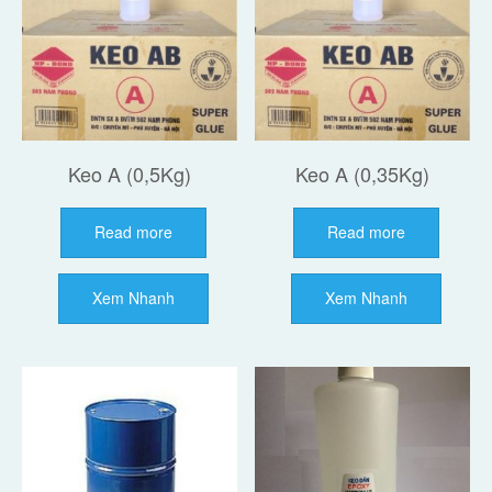
Keo A (0,5Kg)
Keo A (0,35Kg)
Read more
Read more
Xem Nhanh
Xem Nhanh