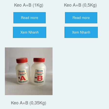
Keo A+B (1Kg)
Keo A+B (0,5Kg)
Read more
Read more
Xem Nhanh
Xem Nhanh
Keo A+B (0,35Kg)