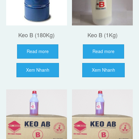
Keo B (180Kg)
Keo B (1Kg)
Read more
Read more
Xem Nhanh
Xem Nhanh