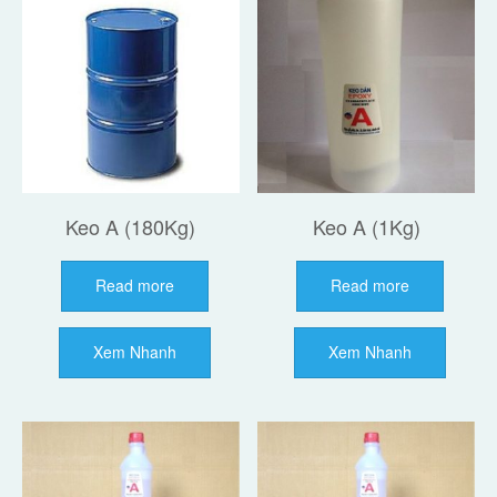
Keo A (180Kg)
Keo A (1Kg)
Read more
Read more
Xem Nhanh
Xem Nhanh