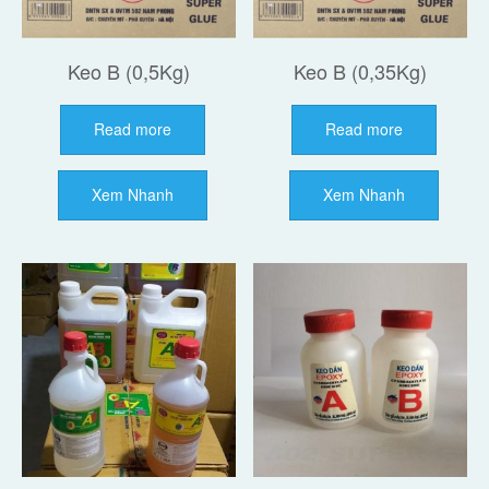
Keo B (0,5Kg)
Keo B (0,35Kg)
Read more
Read more
Xem Nhanh
Xem Nhanh